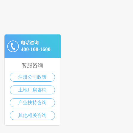
电话咨询
400-108-1600
客服咨询
注册公司政策
土地厂房咨询
产业扶持咨询
其他相关咨询