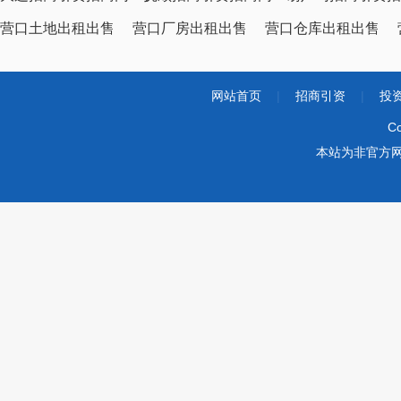
营口土地出租出售
营口厂房出租出售
营口仓库出租出售
网站首页
|
招商引资
|
投
Co
本站为非官方