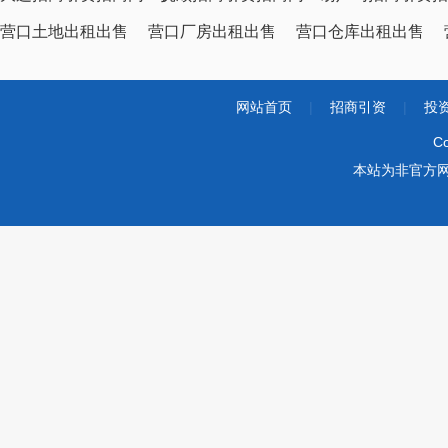
营口土地出租出售
营口厂房出租出售
营口仓库出租出售
网站首页
|
招商引资
|
投
Co
本站为非官方