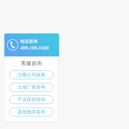
电话咨询
400-108-1600
客服咨询
注册公司政策
土地厂房咨询
产业扶持咨询
其他相关咨询