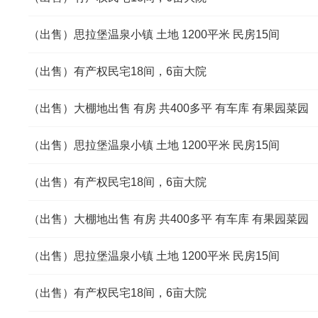
（出售）思拉堡温泉小镇 土地 1200平米 民房15间
（出售）有产权民宅18间，6亩大院
（出售）大棚地出售 有房 共400多平 有车库 有果园菜园
（出售）思拉堡温泉小镇 土地 1200平米 民房15间
（出售）有产权民宅18间，6亩大院
（出售）大棚地出售 有房 共400多平 有车库 有果园菜园
（出售）思拉堡温泉小镇 土地 1200平米 民房15间
（出售）有产权民宅18间，6亩大院