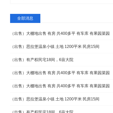
全部消息
（出售）大棚地出售 有房 共400多平 有车库 有果园菜园
（出售）思拉堡温泉小镇 土地 1200平米 民房15间
（出售）有产权民宅18间，6亩大院
（出售）大棚地出售 有房 共400多平 有车库 有果园菜园
（出售）大棚地出售 有房 共400多平 有车库 有果园菜园
（出售）思拉堡温泉小镇 土地 1200平米 民房15间
（出售）有产权民宅18间，6亩大院