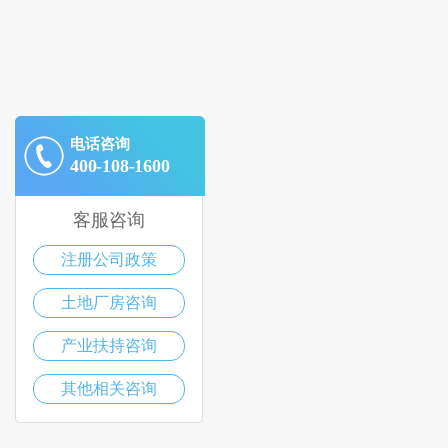
电话咨询
400-108-1600
客服咨询
注册公司政策
土地厂房咨询
产业扶持咨询
其他相关咨询